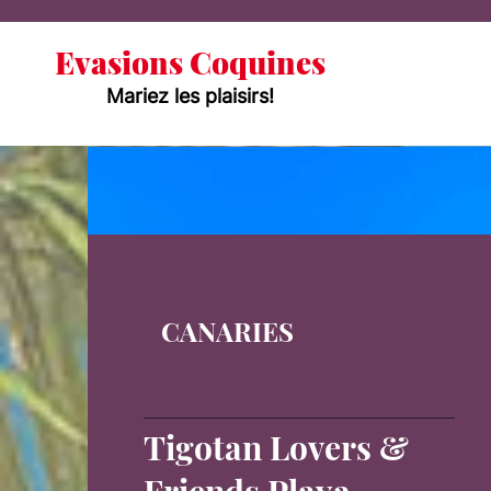
Evasions Coquines
Mariez les plaisirs!
CANARIES
Tigotan Lovers &