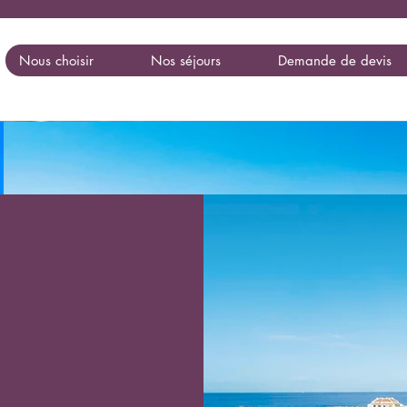
Nous choisir
Nos séjours
Demande de devis