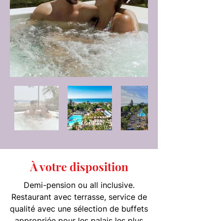
À votre disposition
Demi-pension ou all inclusive.
Restaurant avec terrasse, service de
qualité avec une sélection de buffets
appropriée pour les palais les plus