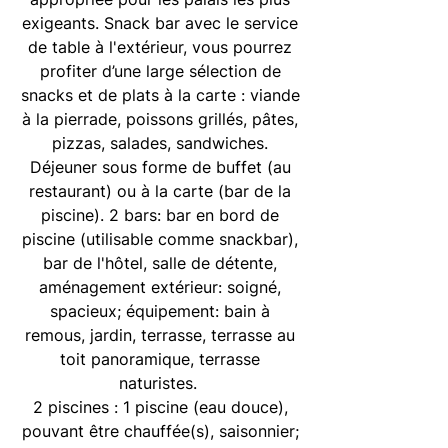
exigeants. Snack bar avec le service
de table à l'extérieur, vous pourrez
profiter d’une large sélection de
snacks et de plats à la carte : viande
à la pierrade, poissons grillés, pâtes,
pizzas, salades, sandwiches.
Déjeuner sous forme de buffet (au
restaurant) ou à la carte (bar de la
piscine). 2 bars: bar en bord de
piscine (utilisable comme snackbar),
bar de l'hôtel, salle de détente,
aménagement extérieur: soigné,
spacieux; équipement: bain à
remous, jardin, terrasse, terrasse au
toit panoramique, terrasse
naturistes.
2 piscines : 1 piscine (eau douce),
pouvant être chauffée(s), saisonnier;