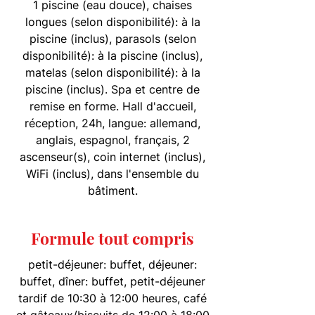
1 piscine (eau douce), chaises
longues (selon disponibilité): à la
piscine (inclus), parasols (selon
disponibilité): à la piscine (inclus),
matelas (selon disponibilité): à la
piscine (inclus). Spa et centre de
remise en forme. Hall d'accueil,
réception, 24h, langue: allemand,
anglais, espagnol, français, 2
ascenseur(s), coin internet (inclus),
WiFi (inclus), dans l'ensemble du
bâtiment.
Formule tout compris
petit-déjeuner: buffet, déjeuner:
buffet, dîner: buffet, petit-déjeuner
tardif de 10:30 à 12:00 heures, café