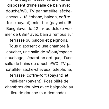
disposent d'une salle de bain avec
douche/WC, TV par satellite, sèche-
cheveux, téléphone, balcon, coffre-
fort (payant), mini-bar (payant). 15
Bungalows de 42 m² ou deluxe vue
mer de 63m² avec bain à remous sur
terrasse ou balcon et peignoirs.
Tous disposent d'une chambre à
coucher, une salle de séjour/espace
couchage, séparation optique, d'une
salle de bains ou douche/WC, TV par
satellite, sèche-cheveux, téléphone,
terrasse, coffre-fort (payant) et
mini-bar (payant). Possibilité de
chambres doubles avec baignoire au
lieu de douche (sur demande).