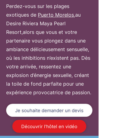
Perdez-vous sur les plages
exotiques de
Puerto Morelos,
au
Desire Riviera Maya Pearl
Resort,alors que vous et votre
partenaire vous plongez dans une
ambiance délicieusement sensuelle,
où les inhibitions n’existent pas. Dès
votre arrivée, ressentez une
explosion d’énergie sexuelle, créant
la toile de fond parfaite pour une
expérience provocatrice de passion.
Je souhaite demander un devis
Découvrir l'hôtel en vidéo