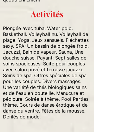
Activités
Plongée avec tuba. Water polo.
Basketball. Volleyball nu. Volleyball de
plage. Yoga. Jeux sensuels. Fléchettes
sexy. SPA: Un bassin de plongée froid.
Jacuzzi, Bain de vapeur, Sauna, Une
douche suisse. Payant: Sept salles de
soins spacieuses. Suite pour couples
avec salon privé et terrasse jacuzzi.
Soins de spa. Offres spéciales de spa
pour les couples. Divers massages.
Une variété de thés biologiques sains
et de l'eau en bouteille. Manucure et
pédicure. Soirée à thème. Pool Parties
thème. Cours de danse érotique et de
danse du ventre. Fêtes de la mousse.
Défilés de mode.